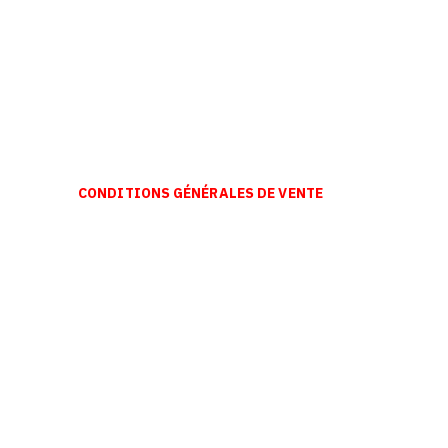
CONDITIONS GÉNÉRALES DE VENTE