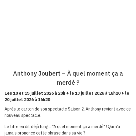
Anthony Joubert – À quel moment ça a
merdé ?
Les 10 et 15 juillet 2026 à 20h + le 13 juillet 2026 à 18h20 + le
20 juillet 2026 à 16h20
Après le carton de son spectacle Saison 2, Anthony revient avec ce
nouveau spectacle.
Le titre en dit déjà long... "A quel moment ça a merdé" ! Qui n'a
jamais prononcé cette phrase dans sa vie ?