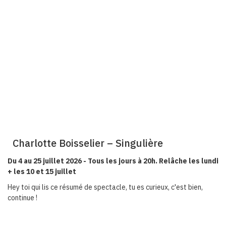
Charlotte Boisselier – Singulière
Du 4 au 25 juillet 2026 - Tous les jours à 20h. Relâche les lundi
+ les 10 et 15 juillet
Hey toi qui lis ce résumé de spectacle, tu es curieux, c'est bien,
continue !