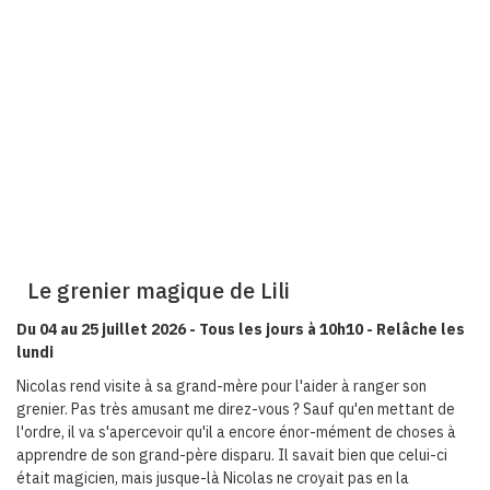
Le grenier magique de Lili
Du 04 au 25 juillet 2026 - Tous les jours à 10h10 - Relâche les
lundi
Nicolas rend visite à sa grand-mère pour l'aider à ranger son
grenier. Pas très amusant me direz-vous ? Sauf qu'en mettant de
l'ordre, il va s'apercevoir qu'il a encore énor-mément de choses à
apprendre de son grand-père disparu. Il savait bien que celui-ci
était magicien, mais jusque-là Nicolas ne croyait pas en la