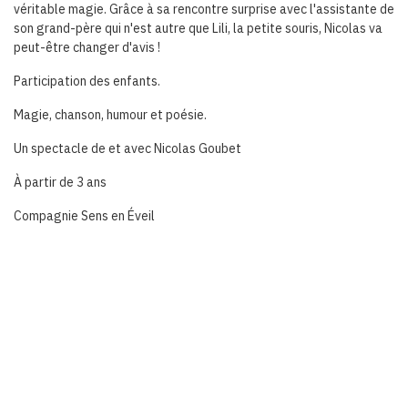
véritable magie. Grâce à sa rencontre surprise avec l'assistante de
son grand-père qui n'est autre que Lili, la petite souris, Nicolas va
peut-être changer d'avis !
Participation des enfants.
Magie, chanson, humour et poésie.
Un spectacle de et avec Nicolas Goubet
À partir de 3 ans
Compagnie Sens en Éveil